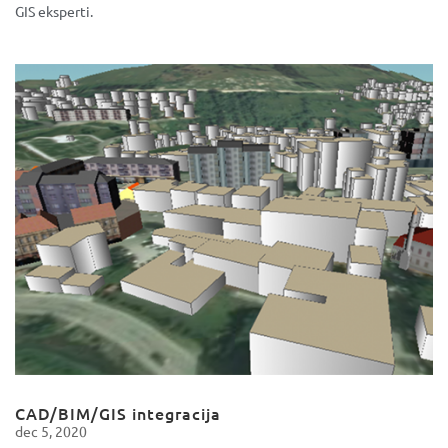
GIS eksperti.
CAD/BIM/GIS integracija
dec 5, 2020