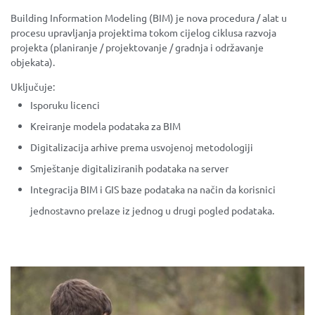
Building Information Modeling (BIM) je nova procedura / alat u
procesu upravljanja projektima tokom cijelog ciklusa razvoja
projekta (planiranje / projektovanje / gradnja i održavanje
objekata).
Uključuje:
Isporuku licenci
Kreiranje modela podataka za BIM
Digitalizacija arhive prema usvojenoj metodologiji
Smještanje digitaliziranih podataka na server
Integracija BIM i GIS baze podataka na način da korisnici
jednostavno prelaze iz jednog u drugi pogled podataka.