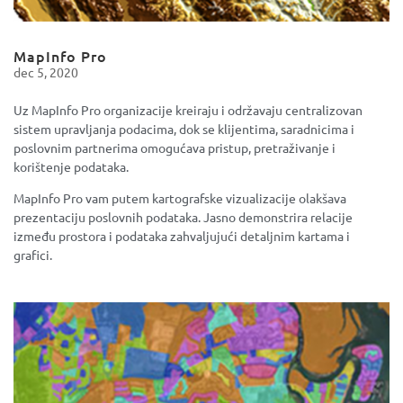
MapInfo Pro
dec 5, 2020
Uz MapInfo Pro organizacije kreiraju i održavaju centralizovan
sistem upravljanja podacima, dok se klijentima, saradnicima i
poslovnim partnerima omogućava pristup, pretraživanje i
korištenje podataka.
MapInfo Pro vam putem kartografske vizualizacije olakšava
prezentaciju poslovnih podataka. Jasno demonstrira relacije
između prostora i podataka zahvaljujući detaljnim kartama i
grafici.