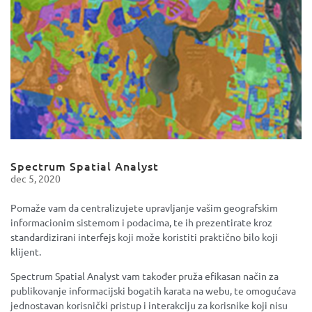
Spectrum Spatial Analyst
dec 5, 2020
Pomaže vam da centralizujete upravljanje vašim geografskim
informacionim sistemom i podacima, te ih prezentirate kroz
standardizirani interfejs koji može koristiti praktično bilo koji
klijent.
Spectrum Spatial Analyst vam također pruža efikasan način za
publikovanje informacijski bogatih karata na webu, te omogućava
jednostavan korisnički pristup i interakciju za korisnike koji nisu