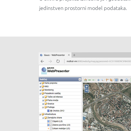
jedinstven prostorni model podataka.